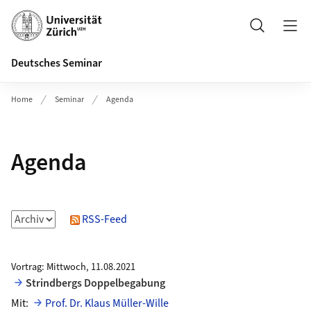
Header
Suche
Deutsches Seminar
Home
Seminar
Agenda
Agenda
RSS-Feed
Vortrag: Mittwoch, 11.08.2021
Strindbergs Doppelbegabung
Mit:
Prof. Dr. Klaus Müller-Wille