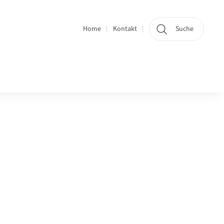
Home
Kontakt
Suche
Quicklinks