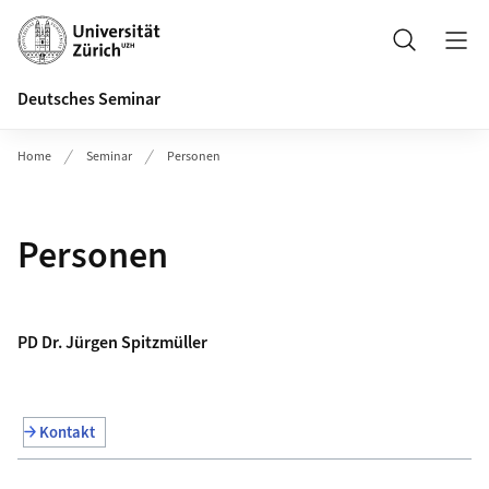
Header
Suche
Deutsches Seminar
Home
Seminar
Personen
Personen
PD Dr. Jürgen Spitzmüller
Kontakt