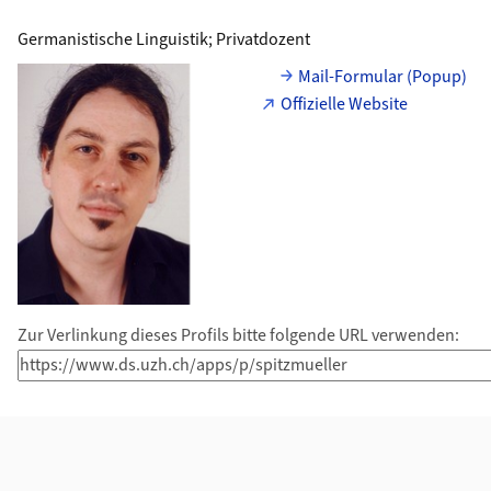
Germanistische Linguistik; Privatdozent
Mail-Formular (Popup)
Offizielle Website
Zur Verlinkung dieses Profils bitte folgende URL verwenden:
Weiterführende Informationen