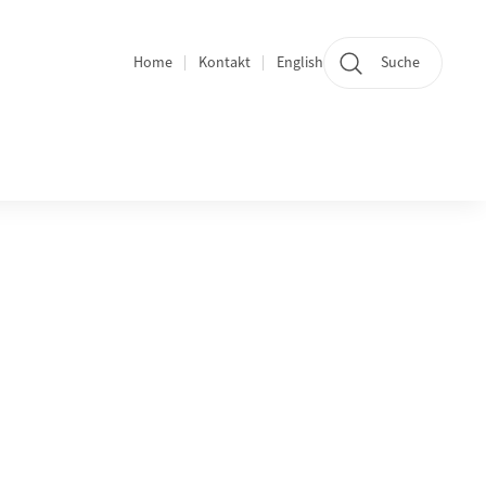
Home
Kontakt
English
Suche
Quicklinks