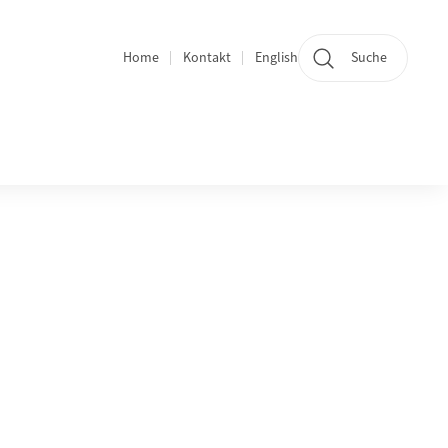
Home
Kontakt
English
Suche
Quicklinks