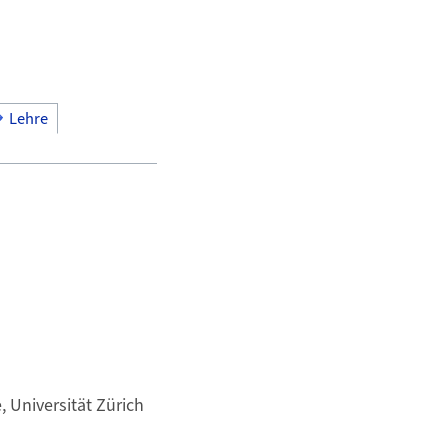
Lehre
 Universität Zürich