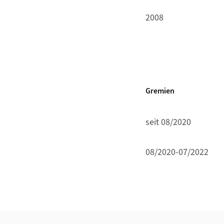
2008
Gremien
seit 08/2020
08/2020-07/2022