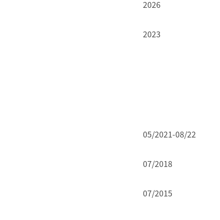
2026
2023
05/2021-08/22
07/2018
07/2015