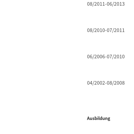
08/2011-06/2013
08/2010-07/2011
06/2006-07/2010
04/2002-08/2008
Ausbildung