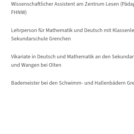
Wissenschaftlicher Assistent am Zentrum Lesen (Päd
FHNW)
Lehrperson für Mathematik und Deutsch mit Klassenle
Sekundarschule Grenchen
Vikariate in Deutsch und Mathematik an den Sekunda
und Wangen bei Olten
Bademeister bei den Schwimm- und Hallenbädern Gr