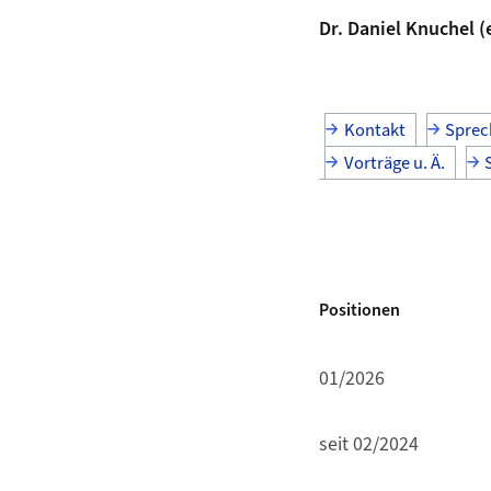
Dr. Daniel Knuchel (
Kontakt
Sprec
Vorträge u. Ä.
Positionen
01/2026
seit 02/2024