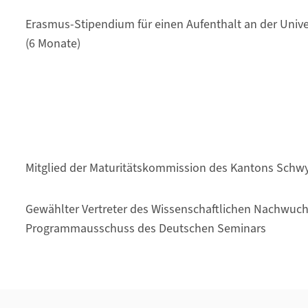
Erasmus-Stipendium für einen Aufenthalt an der Univ
(6 Monate)
Mitglied der Maturitätskommission des Kantons Schw
Gewählter Vertreter des Wissenschaftlichen Nachwuc
Programmausschuss des Deutschen Seminars