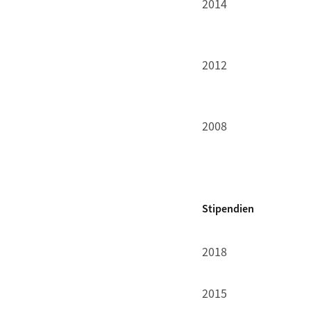
2014
2012
2008
Stipendien
2018
2015