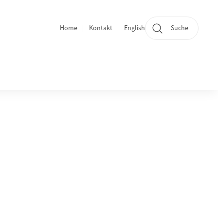
Home
Kontakt
English
Suche
Quicklinks