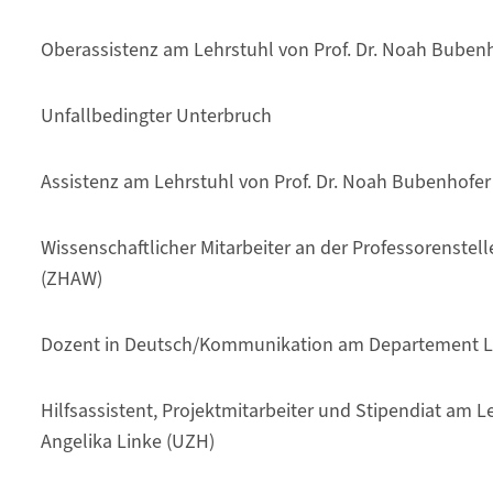
Oberassistenz am Lehrstuhl von Prof. Dr. Noah Buben
Unfallbedingter Unterbruch
Assistenz am Lehrstuhl von Prof. Dr. Noah Bubenhofer
Wissenschaftlicher Mitarbeiter an der Professorenstelle
(ZHAW)
Dozent in Deutsch/Kommunikation am Departement Li
Hilfsassistent, Projektmitarbeiter und Stipendiat am Le
Angelika Linke (UZH)