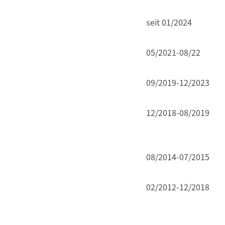
seit 01/2024
05/2021-08/22
09/2019-12/2023
12/2018-08/2019
08/2014-07/2015
02/2012-12/2018