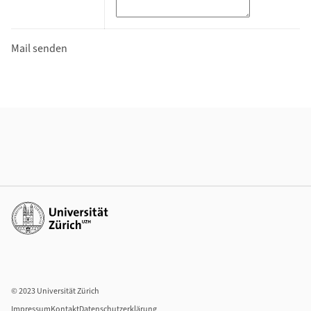
Weiterführende Informationen
Weiterführende Links
© 2023 Universität Zürich
Impressum
Kontakt
Datenschutzerklärung