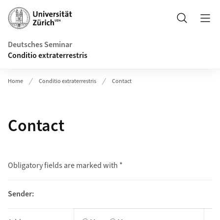
Header
Suche
Deutsches Seminar
Conditio extraterrestris
Home
Conditio extraterrestris
Contact
Contact
Obligatory fields are marked with *
Sender: