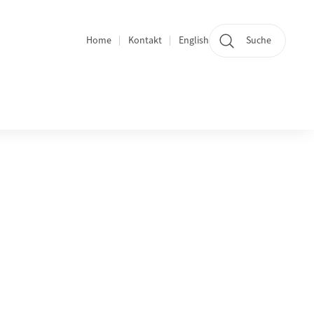
Home
Kontakt
English
Suche
Quicklinks