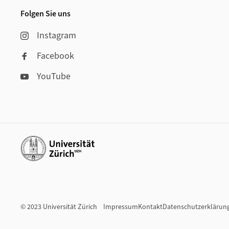
Folgen Sie uns
Instagram
Facebook
YouTube
Weiterführende Links
© 2023 Universität Zürich
Impressum
Kontakt
Datenschutzerklärun