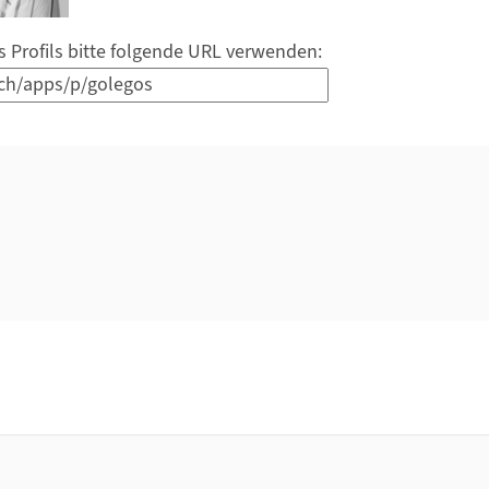
s Profils bitte folgende URL verwenden: