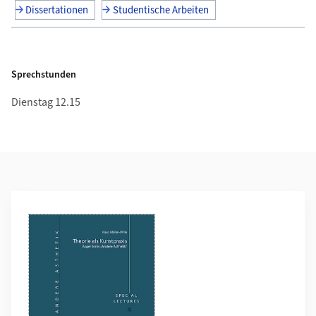
Dissertationen
Studentische Arbeiten
Sprechstunden
Dienstag 12.15
Weiterführende Informationen