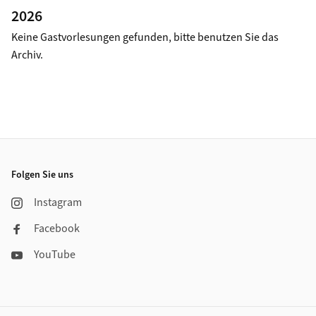
Footer
Folgen Sie uns
Instagram
Facebook
YouTube