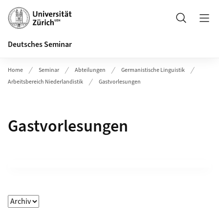
Header
Suche
Deutsches Seminar
Home
Seminar
Abteilungen
Germanistische Linguistik
Arbeitsbereich Niederlandistik
Gastvorlesungen
Gastvorlesungen