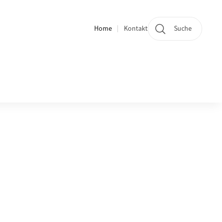
Home
Kontakt
Suche
Quicklinks