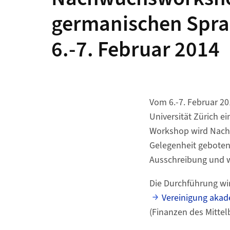
germanischen Spra
6.-7. Februar 2014
Vom 6.-7. Februar 20
Universität Zürich 
Workshop wird Nachw
Gelegenheit geboten,
Ausschreibung und we
Die Durchführung wir
Vereinigung akade
(Finanzen des Mitte