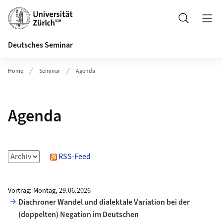
Header
Suche
Deutsches Seminar
Home
Seminar
Agenda
Agenda
RSS-Feed
Vortrag: Montag, 29.06.2026
Diachroner Wandel und dialektale Variation bei der
(doppelten) Negation im Deutschen