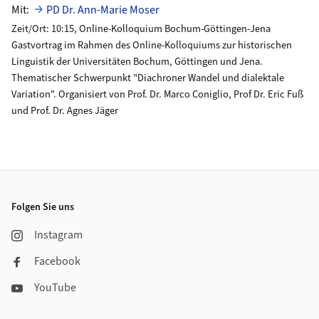
Mit:
PD Dr. Ann-Marie Moser
Zeit/Ort: 10:15, Online-Kolloquium Bochum-Göttingen-Jena
Gastvortrag im Rahmen des Online-Kolloquiums zur historischen
Linguistik der Universitäten Bochum, Göttingen und Jena.
Thematischer Schwerpunkt "Diachroner Wandel und dialektale
Variation". Organisiert von Prof. Dr. Marco Coniglio, Prof Dr. Eric Fuß
und Prof. Dr. Agnes Jäger
Footer
Folgen Sie uns
Instagram
Facebook
YouTube