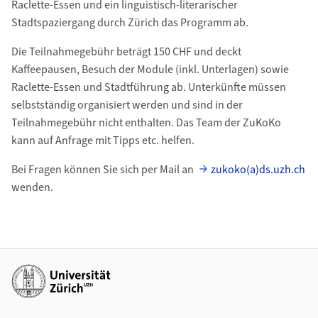
Raclette-Essen und ein linguistisch-literarischer
Stadtspaziergang durch Zürich das Programm ab.
Die Teilnahmegebühr beträgt 150 CHF und deckt
Kaffeepausen, Besuch der Module (inkl. Unterlagen) sowie
Raclette-Essen und Stadtführung ab. Unterkünfte müssen
selbstständig organisiert werden und sind in der
Teilnahmegebühr nicht enthalten. Das Team der ZuKoKo
kann auf Anfrage mit Tipps etc. helfen.
Bei Fragen können Sie sich per Mail an
zukoko(a)ds.uzh.ch
wenden.
Weiterführende Links