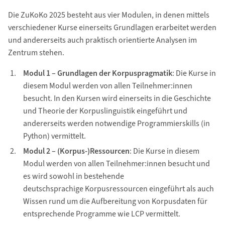
Die ZuKoKo 2025 besteht aus vier Modulen, in denen mittels
verschiedener Kurse einerseits Grundlagen erarbeitet werden
und andererseits auch praktisch orientierte Analysen im
Zentrum stehen.
Modul 1 – Grundlagen der Korpuspragmatik
: Die Kurse in
diesem Modul werden von allen Teilnehmer:innen
besucht. In den Kursen wird einerseits in die Geschichte
und Theorie der Korpuslinguistik eingeführt und
andererseits werden notwendige Programmierskills (in
Python) vermittelt.
Modul 2 – (Korpus-)Ressourcen
: Die Kurse in diesem
Modul werden von allen Teilnehmer:innen besucht und
es wird sowohl in bestehende
deutschsprachige Korpusressourcen eingeführt als auch
Wissen rund um die Aufbereitung von Korpusdaten für
entsprechende Programme wie LCP vermittelt.