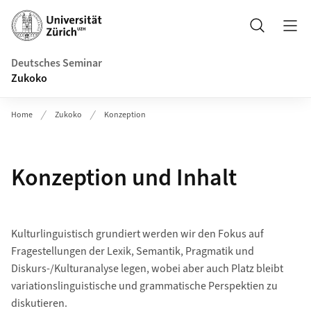
Header
Suche
Deutsches Seminar
Zukoko
Home
Zukoko
Konzeption
Konzeption und Inhalt
Kulturlinguistisch grundiert werden wir den Fokus auf
Fragestellungen der Lexik, Semantik, Pragmatik und
Diskurs-/Kulturanalyse legen, wobei aber auch Platz bleibt
variationslinguistische und grammatische Perspektien zu
diskutieren.